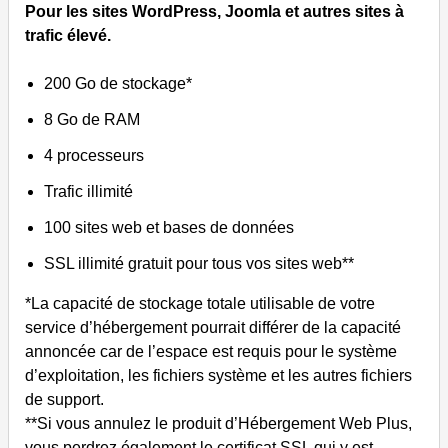
Pour les sites WordPress, Joomla et autres sites à
trafic élevé.
200 Go de stockage*
8 Go de RAM
4 processeurs
Trafic illimité
100 sites web et bases de données
SSL illimité gratuit pour tous vos sites web**
*La capacité de stockage totale utilisable de votre
service d’hébergement pourrait différer de la capacité
annoncée car de l’espace est requis pour le système
d’exploitation, les fichiers système et les autres fichiers
de support.
**Si vous annulez le produit d’Hébergement Web Plus,
vous perdrez également le certificat SSL qui y est