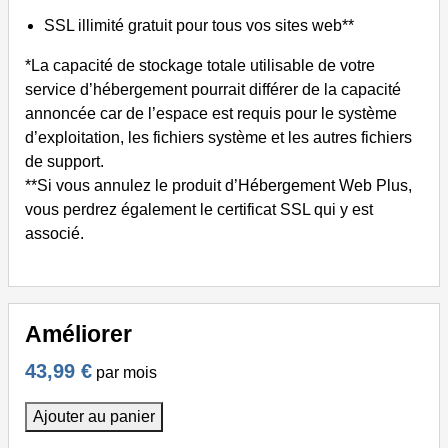
SSL illimité gratuit pour tous vos sites web**
*La capacité de stockage totale utilisable de votre
service d’hébergement pourrait différer de la capacité
annoncée car de l’espace est requis pour le système
d’exploitation, les fichiers système et les autres fichiers
de support.
**Si vous annulez le produit d’Hébergement Web Plus,
vous perdrez également le certificat SSL qui y est
associé.
Améliorer
43,99 €
par mois
Ajouter au panier