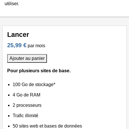
utiliser.
Lancer
25,99 €
par mois
Ajouter au panier
Pour plusieurs sites de base.
100 Go de stockage*
4 Go de RAM
2 processeurs
Trafic illimité
50 sites web et bases de données