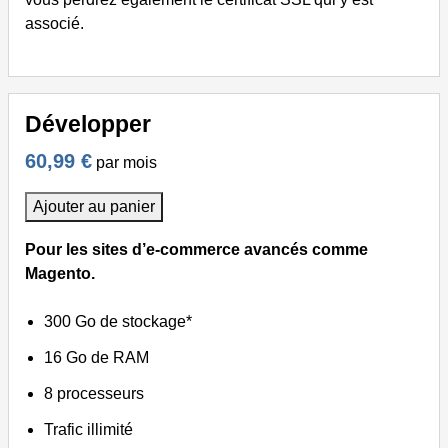
associé.
Développer
60,99 €
par mois
Ajouter au panier
Pour les sites d’e-commerce avancés comme
Magento.
300 Go de stockage*
16 Go de RAM
8 processeurs
Trafic illimité