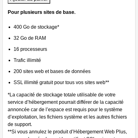
Pour plusieurs sites de base.
400 Go de stockage*
32 Go de RAM
16 processeurs
Trafic illimité
200 sites web et bases de données
SSL illimité gratuit pour tous vos sites web**
*La capacité de stockage totale utilisable de votre
service d’hébergement pourrait différer de la capacité
annoncée car de l’espace est requis pour le système
d’exploitation, les fichiers système et les autres fichiers
de support.
**Si vous annulez le produit d’Hébergement Web Plus,