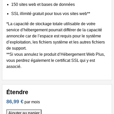
150 sites web et bases de données
SSL illimité gratuit pour tous vos sites web**
*La capacité de stockage totale utilisable de votre
service d’hébergement pourrait différer de la capacité
annoncée car de l’espace est requis pour le système
d’exploitation, les fichiers système et les autres fichiers
de support.
**Si vous annulez le produit d’Hébergement Web Plus,
vous perdrez également le certificat SSL qui y est
associé.
Étendre
86,99 €
par mois
Ajouter au panier