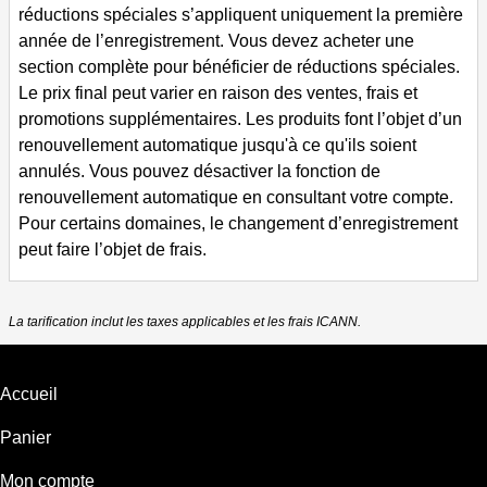
réductions spéciales s’appliquent uniquement la première
année de l’enregistrement. Vous devez acheter une
section complète pour bénéficier de réductions spéciales.
Le prix final peut varier en raison des ventes, frais et
promotions supplémentaires.
Les produits font l’objet d’un
renouvellement automatique jusqu'à ce qu'ils soient
annulés. Vous pouvez désactiver la fonction de
renouvellement automatique en consultant votre compte.
Pour certains domaines, le changement d’enregistrement
peut faire l’objet de frais.
La tarification inclut les taxes applicables et les frais ICANN.
Accueil
Panier
Mon compte