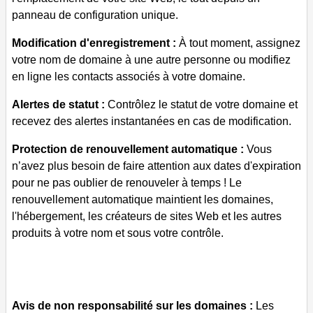
panneau de configuration unique.
Modification d'enregistrement :
À tout moment, assignez
votre nom de domaine à une autre personne ou modifiez
en ligne les contacts associés à votre domaine.
Alertes de statut :
Contrôlez le statut de votre domaine et
recevez des alertes instantanées en cas de modification.
Protection de renouvellement automatique :
Vous
n’avez plus besoin de faire attention aux dates d'expiration
pour ne pas oublier de renouveler à temps ! Le
renouvellement automatique maintient les domaines,
l'hébergement, les créateurs de sites Web et les autres
produits à votre nom et sous votre contrôle.
Avis de non responsabilité sur les domaines :
Les