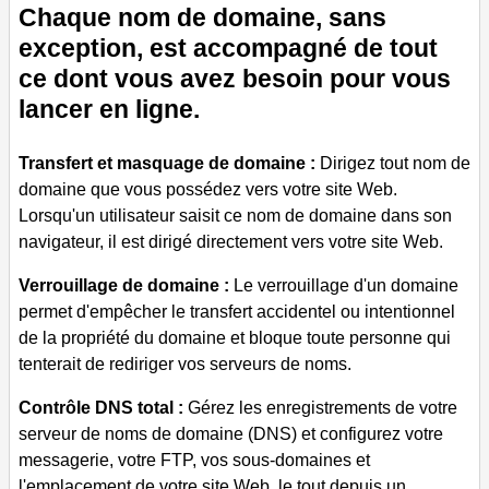
Chaque nom de domaine, sans
exception, est accompagné de tout
ce dont vous avez besoin pour vous
lancer en ligne.
Transfert et masquage de domaine :
Dirigez tout nom de
domaine que vous possédez vers votre site Web.
Lorsqu'un utilisateur saisit ce nom de domaine dans son
navigateur, il est dirigé directement vers votre site Web.
Verrouillage de domaine :
Le verrouillage d'un domaine
permet d'empêcher le transfert accidentel ou intentionnel
de la propriété du domaine et bloque toute personne qui
tenterait de rediriger vos serveurs de noms.
Contrôle DNS total :
Gérez les enregistrements de votre
serveur de noms de domaine (DNS) et configurez votre
messagerie, votre FTP, vos sous-domaines et
l'emplacement de votre site Web, le tout depuis un