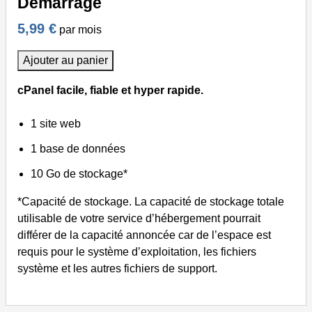
Démarrage
5,99 €
par mois
Ajouter au panier
cPanel facile, fiable et hyper rapide.
1 site web
1 base de données
10 Go de stockage*
*Capacité de stockage. La capacité de stockage totale
utilisable de votre service d’hébergement pourrait
différer de la capacité annoncée car de l’espace est
requis pour le système d’exploitation, les fichiers
système et les autres fichiers de support.