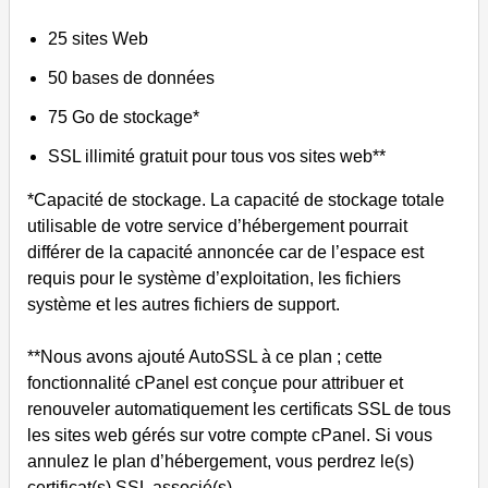
25 sites Web
50 bases de données
75 Go de stockage*
SSL illimité gratuit pour tous vos sites web**
*Capacité de stockage. La capacité de stockage totale
utilisable de votre service d’hébergement pourrait
différer de la capacité annoncée car de l’espace est
requis pour le système d’exploitation, les fichiers
système et les autres fichiers de support.
**Nous avons ajouté AutoSSL à ce plan ; cette
fonctionnalité cPanel est conçue pour attribuer et
renouveler automatiquement les certificats SSL de tous
les sites web gérés sur votre compte cPanel. Si vous
annulez le plan d’hébergement, vous perdrez le(s)
certificat(s) SSL associé(s).