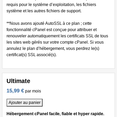
requis pour le système d’exploitation, les fichiers
système et les autres fichiers de support.
**Nous avons ajouté AutoSSL à ce plan ; cette
fonctionnalité cPanel est conçue pour attribuer et
renouveler automatiquement les certificats SSL de tous
les sites web gérés sur votre compte cPanel. Si vous
annulez le plan d’hébergement, vous perdrez le(s)
certificat(s) SSL associé(s).
Ultimate
15,99 €
par mois
Ajouter au panier
Hébergement cPanel facile, fiable et hyper rapide.