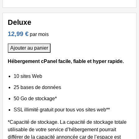
Deluxe
12,99 €
par mois
Ajouter au panier
Hébergement cPanel facile, fiable et hyper rapide.
10 sites Web
25 bases de données
50 Go de stockage*
SSL illimité gratuit pour tous vos sites web**
*Capacité de stockage. La capacité de stockage totale
utilisable de votre service d’hébergement pourrait
différer de la capacité annoncée car de l’espace est