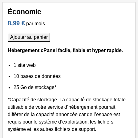
Économie
8,99 €
par mois
Ajouter au panier
Hébergement cPanel facile, fiable et hyper rapide.
1 site web
10 bases de données
25 Go de stockage*
*Capacité de stockage. La capacité de stockage totale
utilisable de votre service d’hébergement pourrait
différer de la capacité annoncée car de l’espace est
requis pour le système d’exploitation, les fichiers
système et les autres fichiers de support.