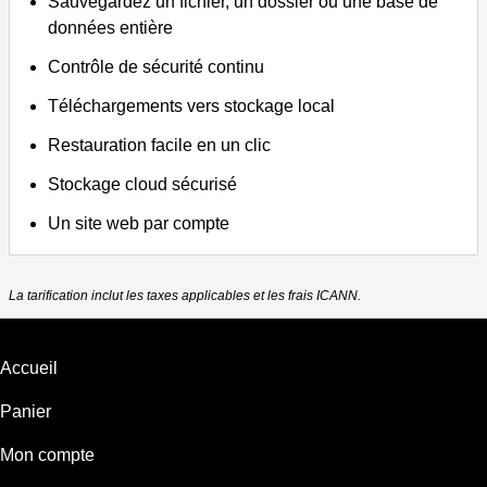
Sauvegardez un fichier, un dossier ou une base de
données entière
Contrôle de sécurité continu
Téléchargements vers stockage local
Restauration facile en un clic
Stockage cloud sécurisé
Un site web par compte
La tarification inclut les taxes applicables et les frais ICANN.
Accueil
Panier
Mon compte