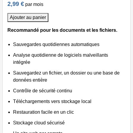
2,99 €
par mois
Ajouter au panier
Recommandé pour les documents et les fichiers.
Sauvegardes quotidiennes automatiques
Analyse quotidienne de logiciels malveillants
intégrée
Sauvegardez un fichier, un dossier ou une base de
données entière
Contrôle de sécurité continu
Téléchargements vers stockage local
Restauration facile en un clic
Stockage cloud sécurisé