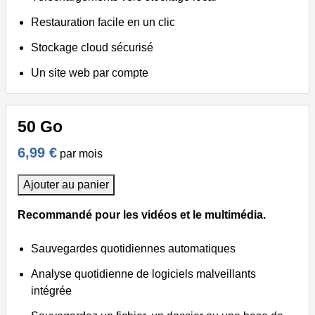
Restauration facile en un clic
Stockage cloud sécurisé
Un site web par compte
50 Go
6,99 €
par mois
Ajouter au panier
Recommandé pour les vidéos et le multimédia.
Sauvegardes quotidiennes automatiques
Analyse quotidienne de logiciels malveillants
intégrée