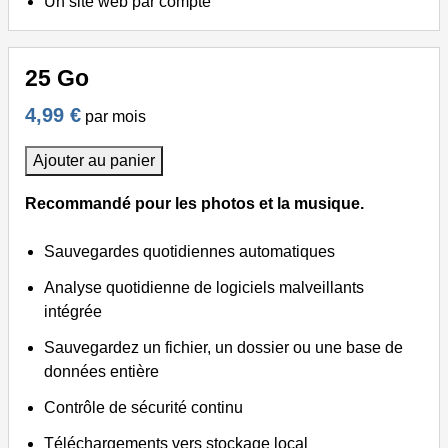
Un site web par compte
25 Go
4,99 €
par mois
Ajouter au panier
Recommandé pour les photos et la musique.
Sauvegardes quotidiennes automatiques
Analyse quotidienne de logiciels malveillants
intégrée
Sauvegardez un fichier, un dossier ou une base de
données entière
Contrôle de sécurité continu
Téléchargements vers stockage local